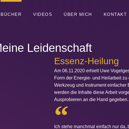
BÜCHER
VIDEOS
ÜBER MICH
KONTAKT
eine Leidenschaft
Essenz-Heilung
Am 06.11.2020 erhielt Uwe Vogelgesa
Form der Energie- und Heilarbeit zu e
Werkzeug und Instrument einfacher 
werden die Inhalte diese Arbeit vor
Ausprobieren an die Hand gegeben
Ich stehe manchmal einfach nur da, 