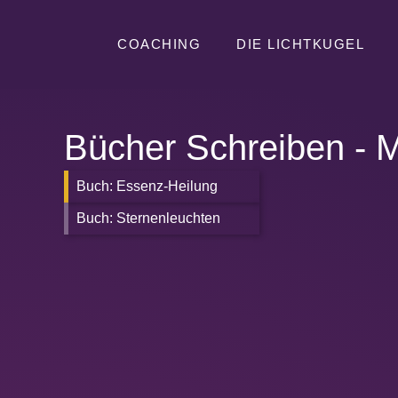
COACHING
DIE LICHTKUGEL
Bücher Schreiben - M
Buch: Essenz-Heilung
Buch: Sternenleuchten