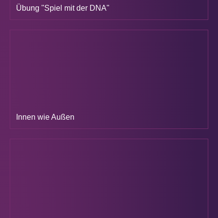
Übung "Spiel mit der DNA"
Innen wie Außen