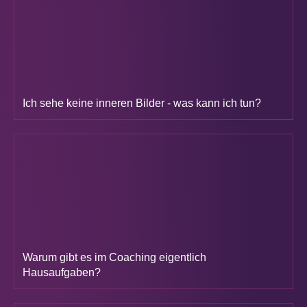
Ich sehe keine inneren Bilder - was kann ich tun?
Warum gibt es im Coaching eigentlich
Hausaufgaben?