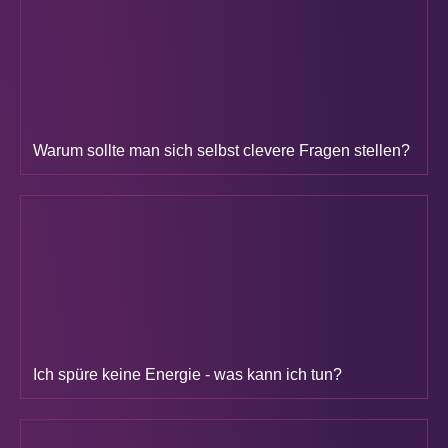
Warum sollte man sich selbst clevere Fragen stellen?
Ich spüre keine Energie - was kann ich tun?