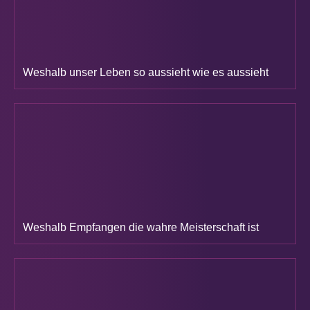
Weshalb unser Leben so aussieht wie es aussieht
Weshalb Empfangen die wahre Meisterschaft ist