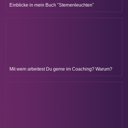
Einblicke in mein Buch "Sternenleuchten"
Mit wem arbeitest Du gerne im Coaching? Warum?