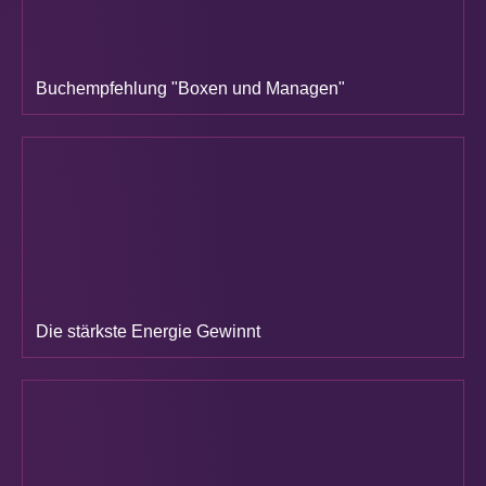
Buchempfehlung "Boxen und Managen"
Die stärkste Energie Gewinnt