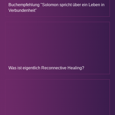
Buchempfehlung "Solomon spricht über ein Leben in
Verbundenheit"
Was ist eigentlich Reconnective Healing?