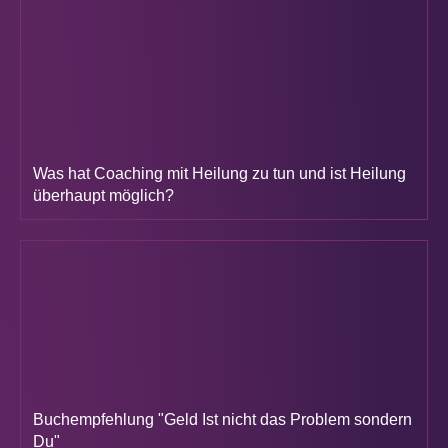
Was hat Coaching mit Heilung zu tun und ist Heilung
überhaupt möglich?
Buchempfehlung "Geld Ist nicht das Problem sondern
Du"