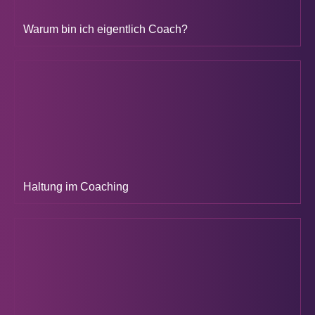
Warum bin ich eigentlich Coach?
Haltung im Coaching