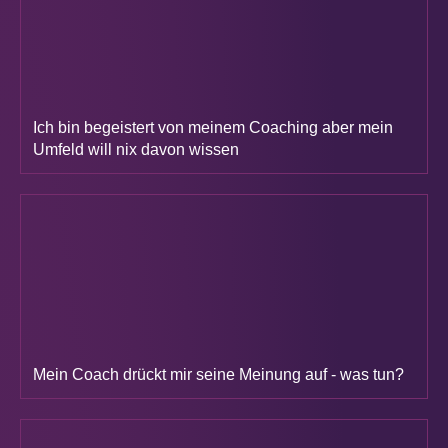
Ich bin begeistert von meinem Coaching aber mein
Umfeld will nix davon wissen
Mein Coach drückt mir seine Meinung auf - was tun?