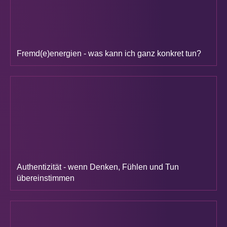
Fremd(e)energien - was kann ich ganz konkret tun?
Authentizität - wenn Denken, Fühlen und Tun
übereinstimmen