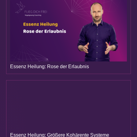
Essenz Heilung: Rose der Erlaubnis
Essenz Heilung: Größere Kohärente Systeme