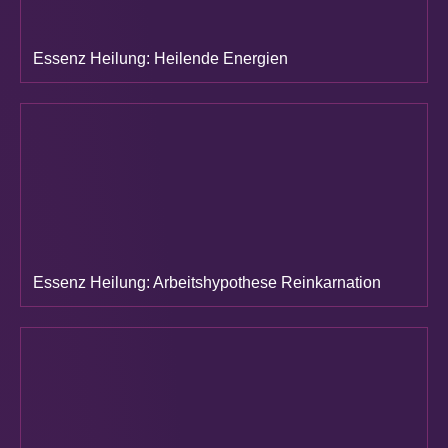
Essenz Heilung: Heilende Energien
Essenz Heilung: Arbeitshypothese Reinkarnation