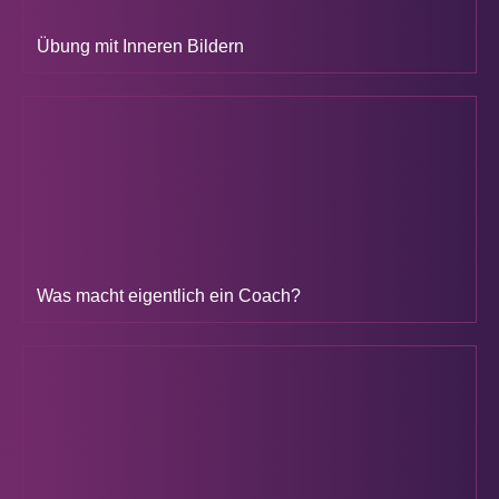
Übung mit Inneren Bildern
Was macht eigentlich ein Coach?