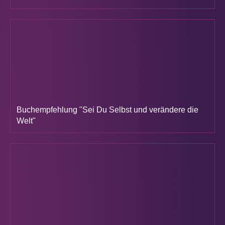
Buchempfehlung "Sei Du Selbst und verändere die
Welt"