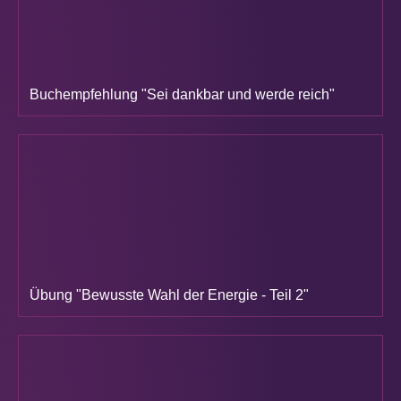
Buchempfehlung "Sei dankbar und werde reich"
Übung "Bewusste Wahl der Energie - Teil 2"