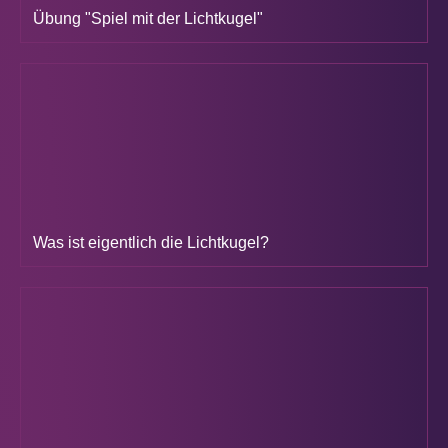
Übung "Spiel mit der Lichtkugel"
Was ist eigentlich die Lichtkugel?