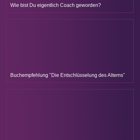
Wie bist Du eigentlich Coach geworden?
Buchempfehlung "Die Entschlüsselung des Alterns"