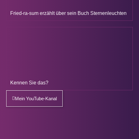
Fried-ra-sum erzählt über sein Buch Sternenleuchten
Kennen Sie das?
Mein YouTube-Kanal