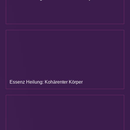
Essenz Heilung: Kohärenter Körper