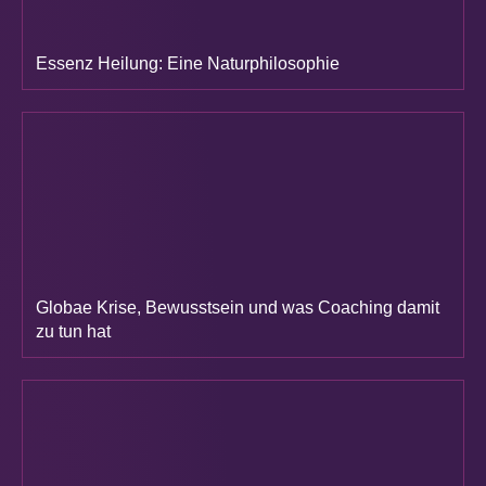
Essenz Heilung: Eine Naturphilosophie
Globae Krise, Bewusstsein und was Coaching damit
zu tun hat