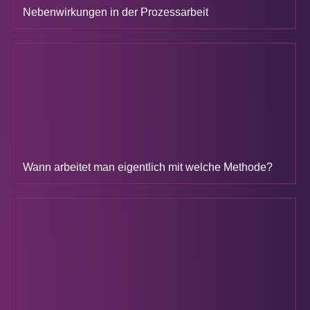
Nebenwirkungen in der Prozessarbeit
Wann arbeitet man eigentlich mit welche Methode?