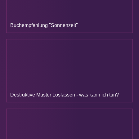
Buchempfehlung "Sonnenzeit"
Destruktive Muster Loslassen - was kann ich tun?