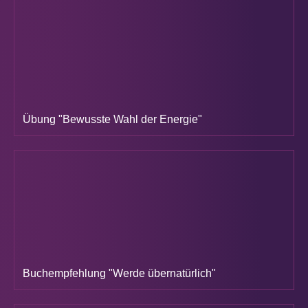
Übung "Bewusste Wahl der Energie"
Buchempfehlung "Werde übernatürlich"