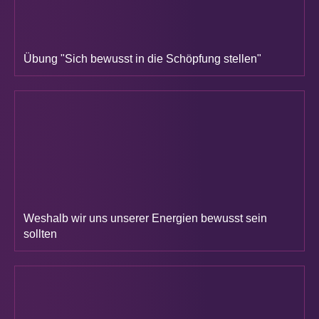
Übung "Sich bewusst in die Schöpfung stellen"
Weshalb wir uns unserer Energien bewusst sein
sollten