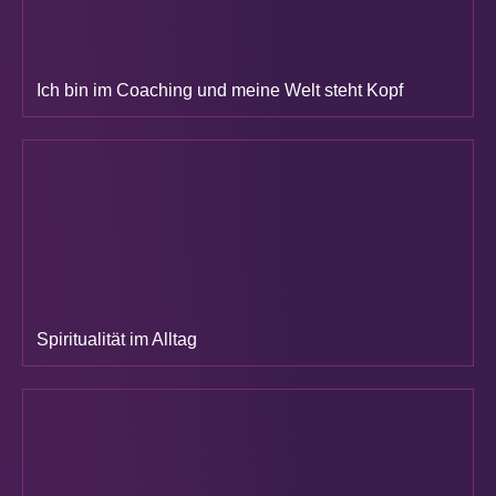
Ich bin im Coaching und meine Welt steht Kopf
Spiritualität im Alltag