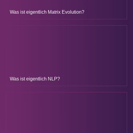
Was ist eigentlich Matrix Evolution?
Was ist eigentlich NLP?