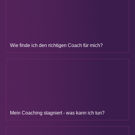
Wie finde ich den richtigen Coach für mich?
Mein Coaching stagniert - was kann ich tun?